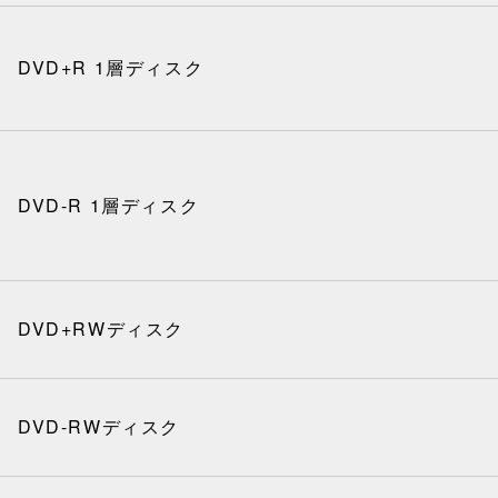
DVD+R 1層ディスク
DVD-R 1層ディスク
DVD+RWディスク
DVD-RWディスク