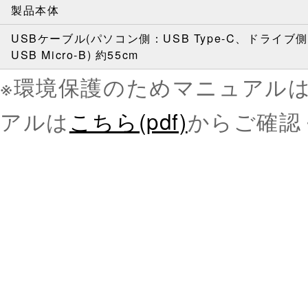
製品本体
USBケーブル(パソコン側：USB Type-C、ドライブ
USB Micro-B) 約55cm
※環境保護のためマニュアル
アルは
こちら(pdf)
からご確認