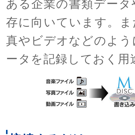
ある企業の書類データ
存に向いています。ま
真やビデオなどのよう
ータを記録しておく用