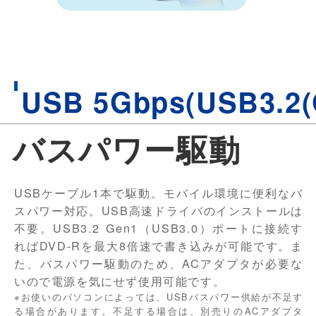
USB 5Gbps(USB3.2
バスパワー駆動
USBケーブル1本で駆動。モバイル環境に便利なバ
スパワー対応。USB高速ドライバのインストールは
不要。USB3.2 Gen1（USB3.0）ポートに接続す
ればDVD-Rを最大8倍速で書き込みが可能です。ま
た、バスパワー駆動のため、ACアダプタが必要な
いので電源を気にせず使用可能です。
※お使いのパソコンによっては、USBバスパワー供給が不足す
る場合があります。不足する場合は、別売りのACアダプタ