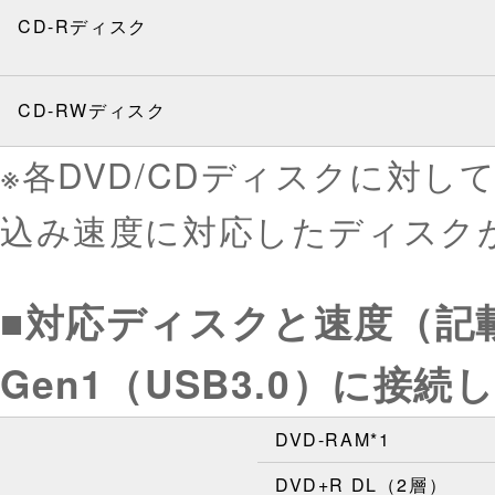
CD-Rディスク
CD-RWディスク
※各DVD/CDディスクに対
込み速度に対応したディスク
■対応ディスクと速度（記載
Gen1（USB3.0）に接
DVD-RAM*1
DVD+R DL（2層）