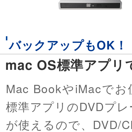
バックアップもOK！
mac OS標準アプ
Mac BookやiMac
標準アプリのDVDプレーヤー 
が使えるので、DVD/