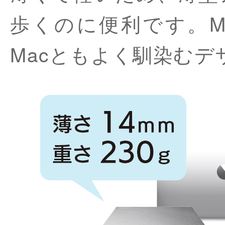
歩くのに便利です。M
Macともよく馴染むデ