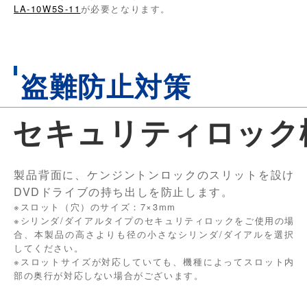
LA-10W5S-11
が必要となります。
盗難防止対策
セキュリティロック
製品背面に、ケンジントンロックのスリットを設け
DVDドライブの持ち出しを防止します。
※スロット（穴）のサイズ：7×3mm
※シリンダ/ダイアルタイプのセキュリティロックをご使用の場
合、本製品の高さよりも径の小さなシリンダ/ダイアルを選択
してください。
※スロットサイズが対応していても、機種によってスロット内
部の奥行が対応しない場合がございます。