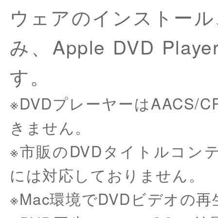
ウェアのインストール、
み、Apple DVD P
す。
※DVDプレーヤーはAACS
きません。
※市販のDVDタイトルコン
には対応しておりません。
※Mac環境でDVDビデオの