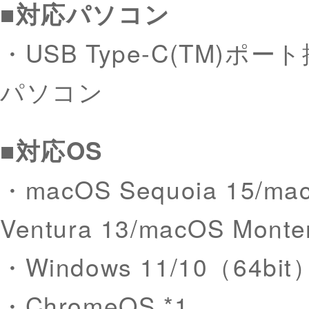
■対応パソコン
・USB Type-C(TM)ポー
パソコン
■対応OS
・macOS Sequoia 15/ma
Ventura 13/macOS Monte
・Windows 11/10（64bit
・ChromeOS *1