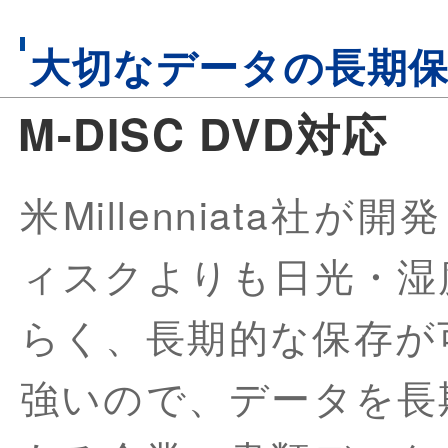
大切なデータの長期
M-DISC DVD対応
米Millenniata社
ィスクよりも日光・湿
らく、長期的な保存が
強いので、データを長