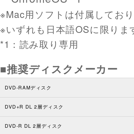
※Mac用ソフトは付属してお
※いずれも日本語OSに限りま
*1：読み取り専用
■推奨ディスクメーカー
DVD-RAMディスク
DVD+R DL 2層ディスク
DVD-R DL 2層ディスク