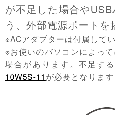
が不足した場合やUS
う、外部電源ポートを
※ACアダプターは付属して
※お使いのパソコンによって
場合があります。不足する
10W5S-11
が必要となります