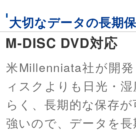
大切なデータの長期
M-DISC DVD対応
米Millenniata社
ィスクよりも日光・湿
らく、長期的な保存が
強いので、データを長