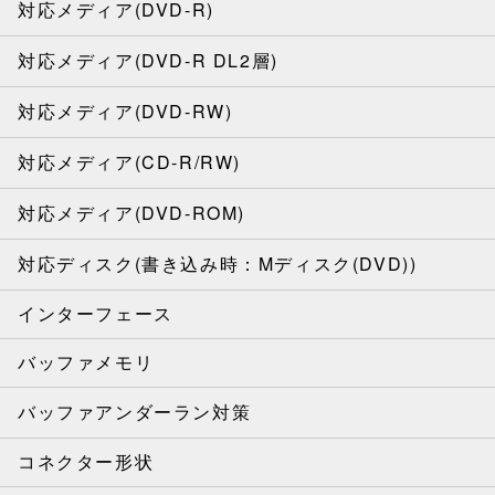
対応メディア(DVD-R)
対応メディア(DVD-R DL2層)
対応メディア(DVD-RW)
対応メディア(CD-R/RW)
対応メディア(DVD-ROM)
対応ディスク(書き込み時：Mディスク(DVD))
インターフェース
バッファメモリ
バッファアンダーラン対策
コネクター形状