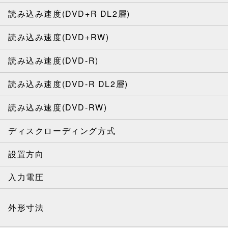
読み込み速度(DVD+R DL2層)
読み込み速度(DVD+RW)
読み込み速度(DVD-R)
読み込み速度(DVD-R DL2層)
読み込み速度(DVD-RW)
ディスクローディング方式
設置方向
入力電圧
外形寸法