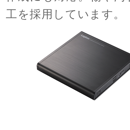
工を採用しています。