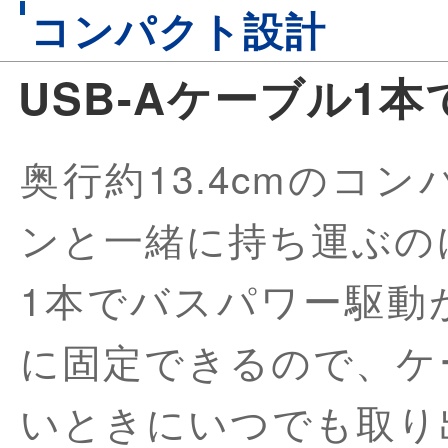
コンパクト設計
USB-Aケーブル1
奥行約13.4cmのコ
ンと一緒に持ち運ぶのに
1本でバスパワー駆動
に固定できるので、ケ
いときにいつでも取り