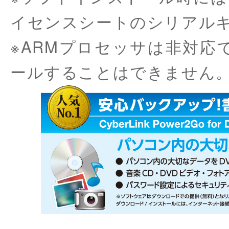
イセンスシートのシリアル
※ARMプロセッサは非対応で
ールすることはできません