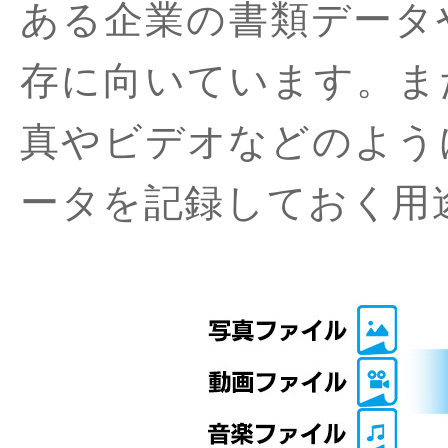
ある企業の書類データ
存に向いています。ま
真やビデオなどのよう
ータを記録しておく用