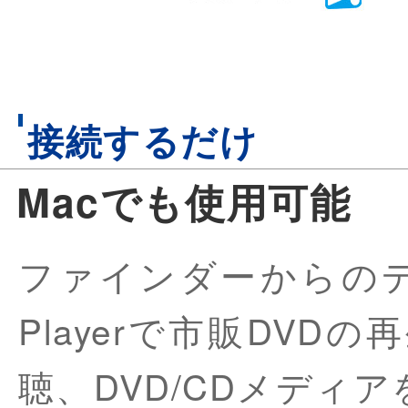
接続するだけ
Macでも使用可能
ファインダーからのデー
Playerで市販DVDの
聴、DVD/CDメディ