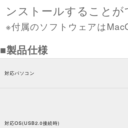
ンストールすることが
※付属のソフトウェアはMa
■製品仕様
対応パソコン
対応OS(USB2.0接続時)