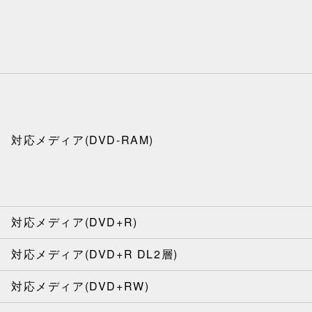
対応メディア(DVD-RAM)
対応メディア(DVD+R)
対応メディア(DVD+R DL2層)
対応メディア(DVD+RW)