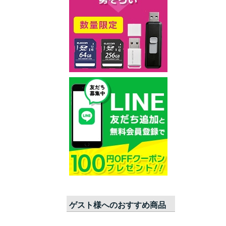
ゲスト
様へのおすすめ商品