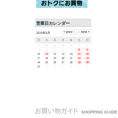
営業日カレンダー