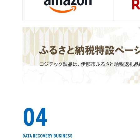
04
DATA RECOVERY BUSINESS