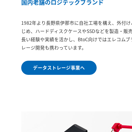
国内老舗のロジテックブランド
1982年より長野県伊那市に自社工場を構え、外付
じめ、ハードディスクケースやSSDなどを製造・販
長い経験や実績を活かし、BtoC向けではエレコム
レージ開発も携わっています。
データストレージ事業へ