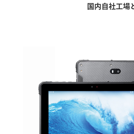
国内自社工場