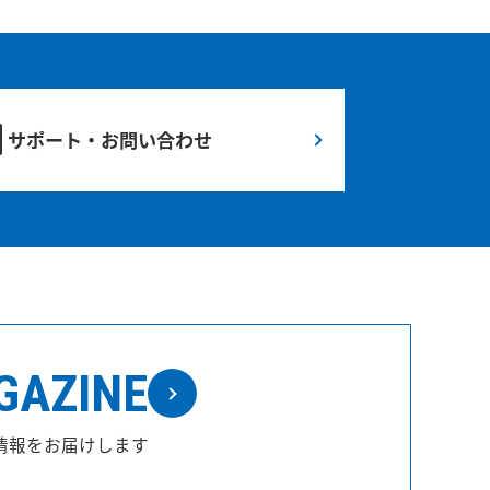
サポート・お問い合わせ
GAZINE
情報をお届けします