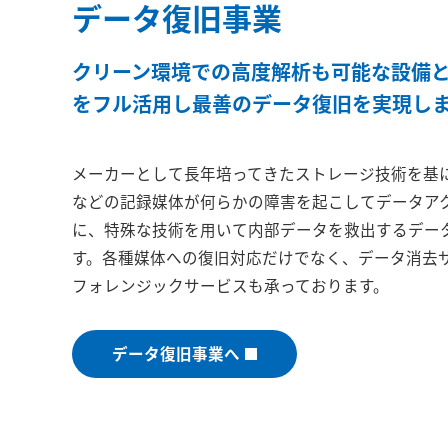
データ復旧事業
クリーン環境での高度解析も可能な設備と
をフル活用し最善のデータ復旧を実現し
メーカーとして長年培ってきたストレージ技術を基
などの記録媒体が何らかの障害を起こしてデータア
に、特殊な技術を用いて内部データを救出するデー
す。各種媒体への復旧対応だけでなく、データ消去
フォレンジックサービスも承っております。
データ復旧事業へ