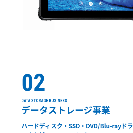
02
DATA STORAGE BUSINESS
データストレージ事業
ハードディスク・SSD・DVD/Blu-rayド