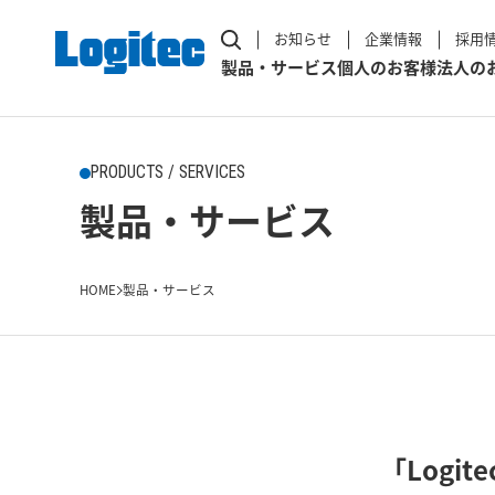
お知らせ
企業情報
採用
製品・サービス
個人のお客様
法人の
PRODUCTS / SERVICES
製品・サービス
HOME
製品・サービス
「Logi