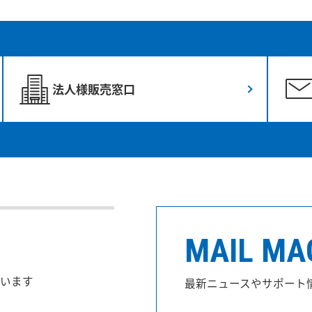
法人様販売窓口
MAIL MA
います
最新ニュースやサポート