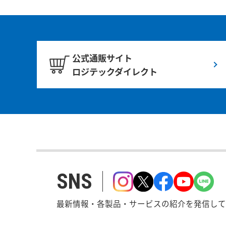
公式通販サイト
ロジテックダイレクト
SNS
最新情報・各製品・サービスの紹介を発信して