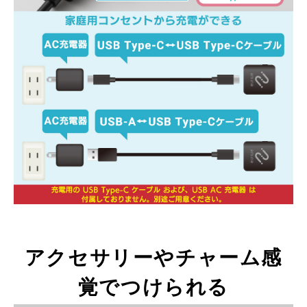
アクセサリーやチャーム感
覚でつけられる