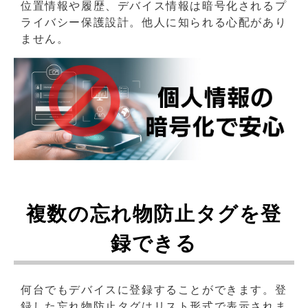
位置情報や履歴、デバイス情報は暗号化されるプ
ライバシー保護設計。他人に知られる心配があり
ません。
複数の忘れ物防止タグを登
録できる
何台でもデバイスに登録することができます。登
録した忘れ物防止タグはリスト形式で表示されま