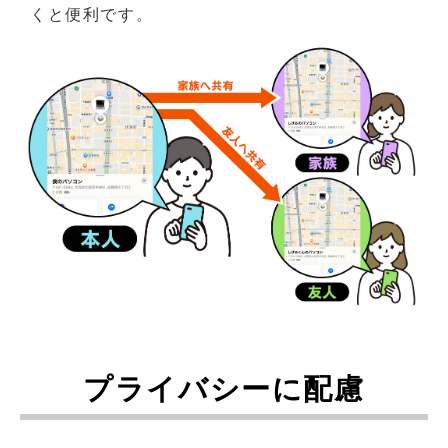
くと便利です。
プライバシーに配慮