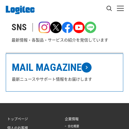
SNS
最新情報・各製品・サービスの紹介を発信しています
MAIL MAGAZINE
最新ニュースやサポート情報をお届けします
トップページ
企業情報
会社概要
個人のお客様