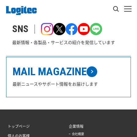
SNS
最新情報・各製品・サービスの紹介を発信しています
MAIL MAGAZINE
最新ニュースやサポート情報をお届けします
トップページ
企業情報
会社概要
個人のお客様