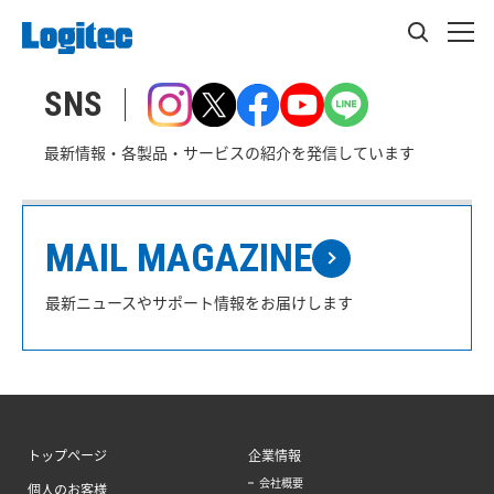
SNS
最新情報・各製品・サービスの紹介を発信しています
MAIL MAGAZINE
最新ニュースやサポート情報をお届けします
トップページ
企業情報
会社概要
個人のお客様