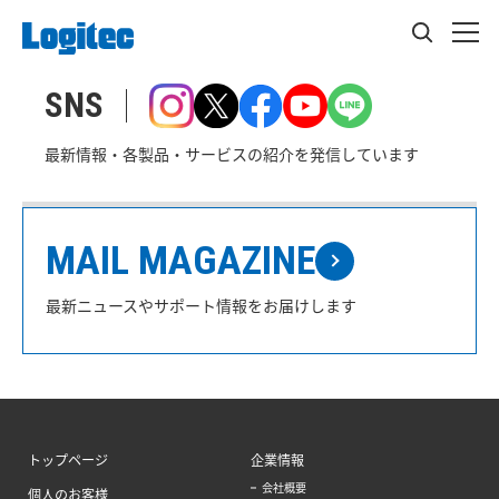
SNS
最新情報・各製品・サービスの紹介を発信しています
MAIL MAGAZINE
最新ニュースやサポート情報をお届けします
トップページ
企業情報
会社概要
個人のお客様