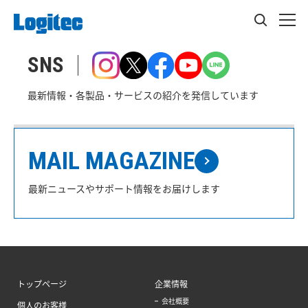
SNS
最新情報・各製品・サービスの紹介を発信しています
MAIL MAGAZINE
最新ニュースやサポート情報をお届けします
トップページ
企業情報
会社概要
個人のお客様