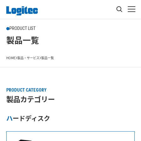
PRODUCT LIST
製品一覧
HOME
製品・サービス
製品一覧
PRODUCT CATEGORY
製品カテゴリー
ハードディスク