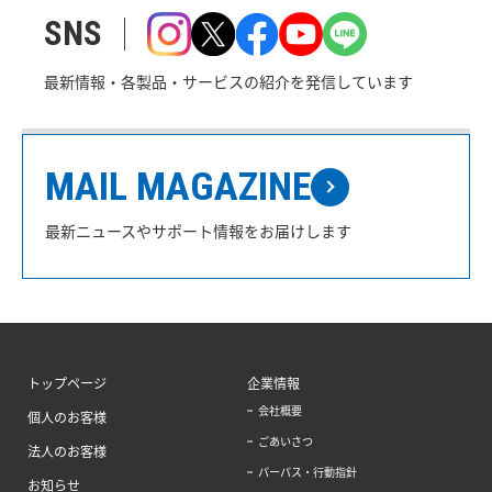
SNS
最新情報・各製品・サービスの紹介を発信しています
MAIL MAGAZINE
最新ニュースやサポート情報をお届けします
トップページ
企業情報
会社概要
個人のお客様
ごあいさつ
法人のお客様
パーパス・行動指針
お知らせ