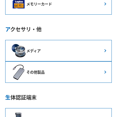
メモリーカード
アクセサリ・他
メディア
その他製品
生体認証端末