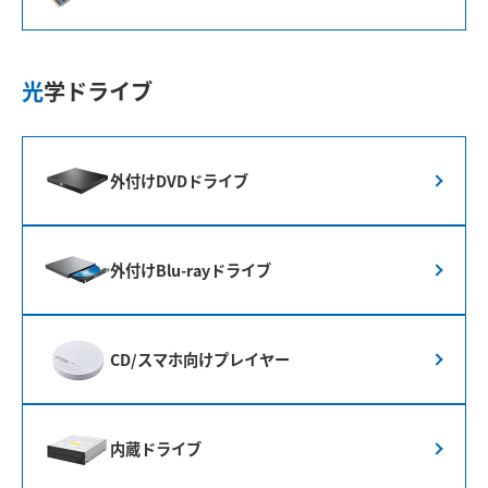
光学ドライブ
外付けDVDドライブ
外付けBlu-rayドライブ
CD/スマホ向けプレイヤー
内蔵ドライブ